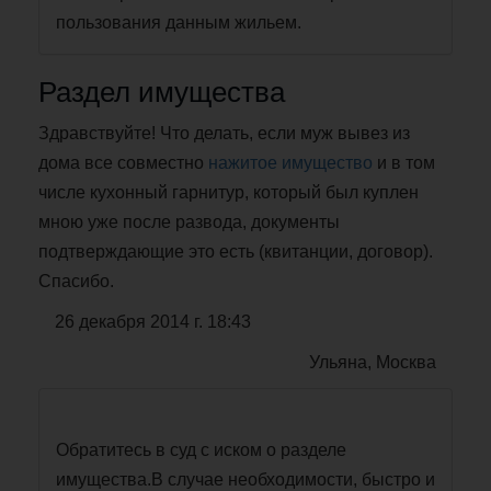
пользования данным жильем.
Раздел имущества
Здравствуйте! Что делать, если муж вывез из
дома все совместно
нажитое имущество
и в том
числе кухонный гарнитур, который был куплен
мною уже после развода, документы
подтверждающие это есть (квитанции, договор).
Спасибо.
26 декабря 2014 г. 18:43
Ульяна, Москва
Обратитесь в суд с иском о разделе
имущества.В случае необходимости, быстро и