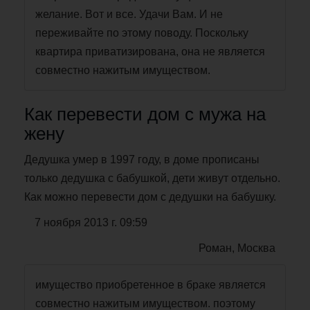
желание. Вот и все. Удачи Вам. И не
переживайте по этому поводу. Поскольку
квартира приватизирована, она не является
совместно нажитым имуществом.
Как перевести дом с мужа на
жену
Дедушка умер в 1997 году, в доме прописаны
только дедушка с бабушкой, дети живут отдельно.
Как можно перевести дом с дедушки на бабушку.
7 ноября 2013 г. 09:59
Роман, Москва
имущество приобретенное в браке является
совместно нажитым имуществом. поэтому