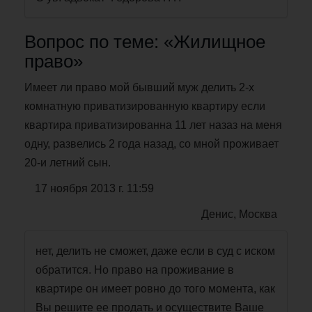
Вопрос по теме: «Жилищное
право»
Имеет ли право мой бывший муж делить 2-х
комнатную приватизированную квартиру если
квартира приватизированна 11 лет назаз на меня
одну, развелись 2 года назад, со мной проживает
20-и летний сын.
17 ноября 2013 г. 11:59
Денис, Москва
нет, делить не сможет, даже если в суд с иском
обратится. Но право на проживание в
квартире он имеет ровно до того момента, как
Вы решите ее продать и осуществите Ваше