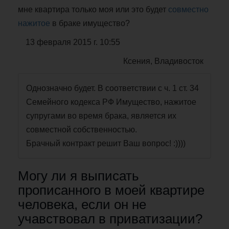
мне квартира только моя или это будет
совместно
нажитое
в браке имущество?
13 февраля 2015 г. 10:55
Ксения, Владивосток
Однозначно будет. В соответствии с ч. 1 ст. 34
Семейного кодекса РФ Имущество, нажитое
супругами во время брака, является их
совместной собственностью.
Брачный контракт решит Ваш вопрос! :))))
Могу ли я выписать
прописанного в моей квартире
человека, если он не
учавствовал в приватизации?