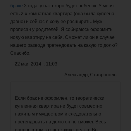
браке
3 года, у нас скоро будет ребенок. У меня
есть 2-х комнатная квартира (она была куплена
давно) и сейчас я хочу ее расширить. Муж
прописан у родителей. Я собираюсь оформить
новую квартиру на себя. Сможет ли он в случае
нашего развода претендовать на какую то долю?
Спасибо.
22 мая 2014 г. 11:03
Александр, Ставрополь
Если брак не оформлен, то теоретически
купленная квартира не будет совместно
нажитым имуществом и следовательно
претендовать на долю он не сможет. Весь
вопрос в том за счет каких средств Вы