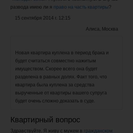
развода имею ли я
право на часть квартиры
?
15 сентября 2014 г. 12:15
Алиса, Москва
Новая квартира куплена в период брака и
будет считаться совместно нажитым
имуществом. Скорее всего она будет
разделена в равных долях. Факт того, что
квартира была куплена за средства
вырученные от квартиры вашего супруга
будет очень сложно доказать в суде.
Квартирный вопрос
Здравствуйте. Я живу с мужем в
гражданском