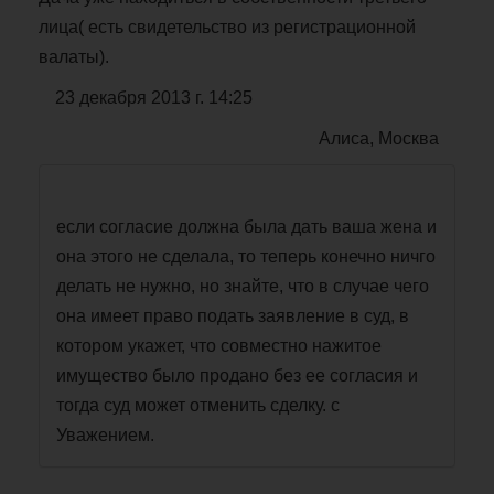
лица( есть свидетельство из регистрационной
валаты).
23 декабря 2013 г. 14:25
Алиса, Москва
если согласие должна была дать ваша жена и
она этого не сделала, то теперь конечно ничго
делать не нужно, но знайте, что в случае чего
она имеет право подать заявление в суд, в
котором укажет, что совместно нажитое
имущество было продано без ее согласия и
тогда суд может отменить сделку. с
Уважением.