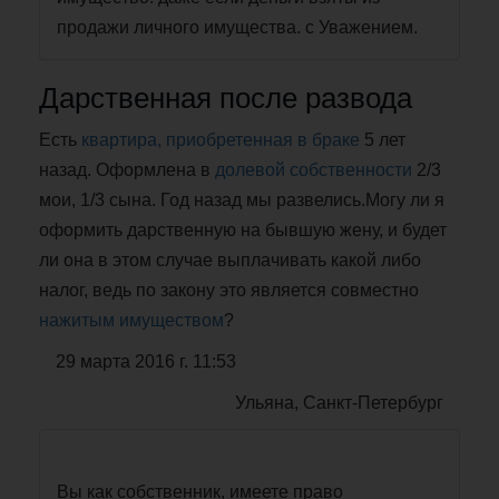
продажи личного имущества. с Уважением.
Дарственная после развода
Есть
квартира, приобретенная в браке
5 лет
назад. Оформлена в
долевой собственности
2/3
мои, 1/3 сына. Год назад мы развелись.Могу ли я
оформить дарственную на бывшую жену, и будет
ли она в этом случае выплачивать какой либо
налог, ведь по закону это является совместно
нажитым имуществом
?
29 марта 2016 г. 11:53
Ульяна, Санкт-Петербург
Вы как собственник, имеете право