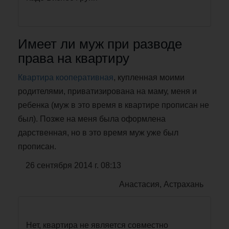
Имеет ли муж при разводе
права на квартиру
Квартира кооперативная
, купленная моими
родителями, приватизирована на маму, меня и
ребенка (муж в это время в квартире прописан не
был). Позже на меня была оформлена
дарственная, но в это время муж уже был
прописан.
26 сентября 2014 г. 08:13
Анастасия, Астрахань
Нет, квартира не является совместно