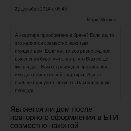
22 декабря 2014 г. 08:45
Марк, Москва
А квартира приобретена в браке? Если да, то
это является совместно нажитым
имуществом. Если нет, то все равно суд при
выселении будет учитывать, что Вам негде
жить и даст Вам отсрочку для проживания
или для поиска новой квартиры. Или же
вообще принудить покупать Вам жилищную
площадь.
Является ли дом после
повторного оформления в БТИ
совместно нажитой