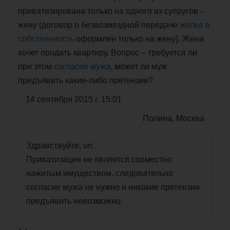
приватизирована только на одного из супругов -
жену (договор о безвозмездной передаче
жилья в
собственность
оформлен только на жену). Жена
хочет продать квартиру. Вопрос – требуется ли
при этом
согласие мужа
, может ли муж
предъявить какие-либо претензии?
14 сентября 2015 г. 15:01
Полина, Москва
Здравствуйте, uri.
Приватизация не является совместно
нажитым имуществом, следовательно
согласие мужа не нужно и никакие претензии
предъявить невозможно.