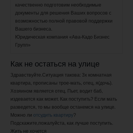
качественно подготовим необходимые
документы для решения Ваших вопросов с
возможностью полной правовой поддержки
Вашего бизнеса.
Юридическая компания «Ава-Кадо Бизнес
Групп»
Как не остаться на улице
Здравствуйте.Ситуация такова: 3х комнатная
квартира, прописаны трое-мать, отец, я(дочь).
Хозяином является отец. Пьет, водит баб,
издевается как может. Как поступить? Если мать
разведется, то мы вообще останемся на улице.
Можно ли
отсудить квартиру
?
Подскажите,пожалуйста, как лучше поступить.
Жить не хочется