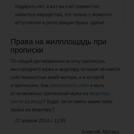
подарить нет, а вот на счет совместно
нажитого имущества, это только с момента
вступления и регистрации брака. удачи!
Права на жилплощадь при
прописки
По общей договоренности хочу прописать
иногороднего мужа в квартиру, которая является
собственностью моей матери, и в которой
я прописана. Как
обезопасить себя
и мать
от возможных притязаний мужа на
квартиру
после развода
? Будет ли он иметь какие-либо
права на квартиру?
27 апреля 2014 г. 11:55
Алексей, Москва