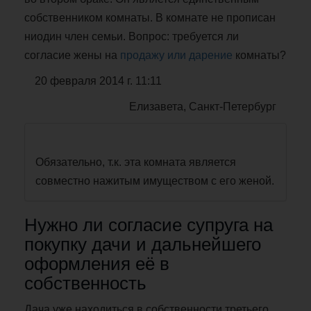
собственником комнаты. В комнате не прописан
ниодин член семьи. Вопрос: требуется ли
согласие жены на
продажу или дарение
комнаты?
20 февраля 2014 г. 11:11
Елизавета, Санкт-Петербург
Обязательно, т.к. эта комната является
совместно нажитым имуществом с его женой.
Нужно ли согласие супруга на
покупку дачи и дальнейшего
оформления её в
собственность
Дача уже находиться в собственности третьего