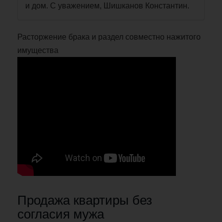
и дом. С уважением, Шишканов Константин.
Расторжение брака и раздел совместно нажитого
имущества
Продажа квартиры без
согласия мужа