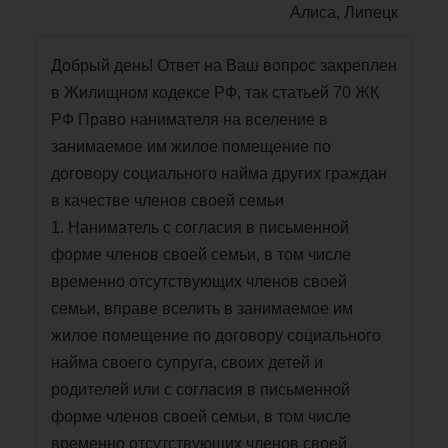
Алиса, Липецк
Добрый день! Ответ на Ваш вопрос закреплен
в Жилищном кодексе РФ, так статьей 70 ЖК
РФ Право нанимателя на вселение в
занимаемое им жилое помещение по
договору социального найма других граждан
в качестве членов своей семьи
1. Наниматель с согласия в письменной
форме членов своей семьи, в том числе
временно отсутствующих членов своей
семьи, вправе вселить в занимаемое им
жилое помещение по договору социального
найма своего супруга, своих детей и
родителей или с согласия в письменной
форме членов своей семьи, в том числе
временно отсутствующих членов своей