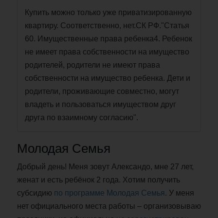
Купить можно только уже приватизированную
квартиру. Соответственно, нет.СК РФ."Статья
60. Имущественные права ребенка4. Ребенок
не имеет права собственности на имущество
родителей, родители не имеют права
собственности на имущество ребенка. Дети и
родители, проживающие совместно, могут
владеть и пользоваться имуществом друг
друга по взаимному согласию".
Молодая Семья
Добрый день! Меня зовут Александо, мне 27 лет,
женат и есть ребёнок 2 года. Хотим получить
субсидию
по
программе Молодая Семья
. У меня
нет официального места работы – организовываю