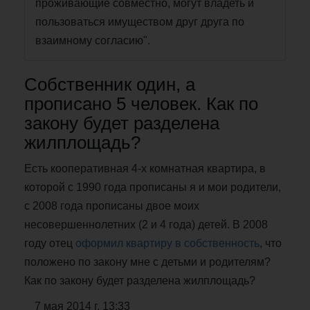
проживающие совместно, могут владеть и
пользоваться имуществом друг друга по
взаимному согласию".
Собственник один, а
прописано 5 человек. Как по
закону будет разделена
жилплощадь?
Есть кооперативная 4-х комнатная квартира, в
которой с 1990 года прописаны я и мои родители,
с 2008 года прописаны двое моих
несовершеннолетних (2 и 4 года) детей. В 2008
году отец
оформил
квартиру в собственность
, что
положено по закону мне с детьми и родителям?
Как по закону будет разделена жилплощадь?
7 мая 2014 г. 13:33