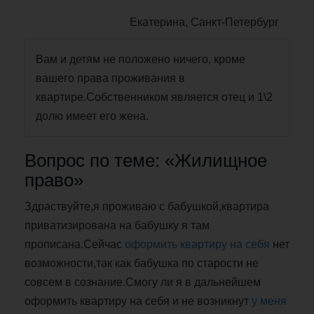
Екатерина, Санкт-Петербург
Вам и детям не положено ничего, кроме
вашего права проживания в
квартире.Собственником является отец и 1\2
долю имеет его жена.
Вопрос по теме: «Жилищное
право»
Здраствуйте,я проживаю с бабушкой,квартира
приватизирована на бабушку я там
прописана.Сейчас
оформить квартиру на себя
нет
возможности,так как бабушка по старости не
совсем в сознание.Смогу ли я в дальнейшем
оформить квартиру на себя и не возникнут
у меня