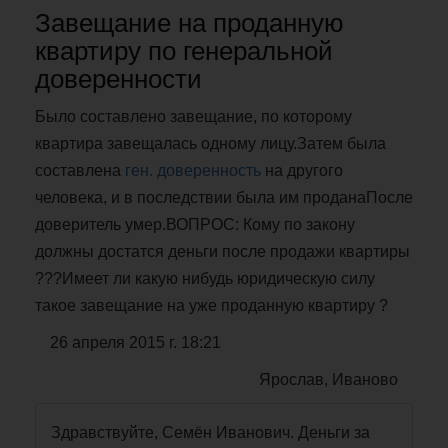
Завещание на проданную
квартиру по генеральной
доверенности
Было составлено завещание, по которому
квартира завещалась одному лицу.Затем была
составлена
ген. доверенность
на другого
человека, и в последствии была им проданаПосле
доверитель умер.ВОПРОС: Кому по закону
должны достатся деньги после продажи квартиры
???Имеет ли какую нибудь юридическую силу
такое завещание на уже проданную квартиру ?
26 апреля 2015 г. 18:21
Ярослав, Иваново
Здравствуйте, Семён Иванович. Деньги за