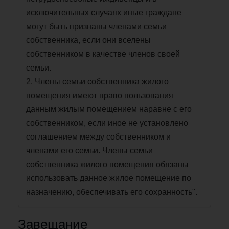
исключительных случаях иные граждане
могут быть признаны членами семьи
собственника, если они вселены
собственником в качестве членов своей
семьи.
2. Члены семьи собственника жилого
помещения имеют право пользования
данным жилым помещением наравне с его
собственником, если иное не установлено
соглашением между собственником и
членами его семьи. Члены семьи
собственника жилого помещения обязаны
использовать данное жилое помещение по
назначению, обеспечивать его сохранность".
Завещание