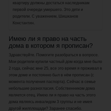
квартиру должны достаться наследникам
первой очереди умершего. Это дети и
родители. С уважением, Шишканов
Константин.
Имею ли я право на часть
дома в котором я прописан?
Здравствуйте. Помогите разобраться в вопросе.
Мои родители купили частный дом когда мне было
2 года, сейчас мне 25, все это время я проживал в
этом доме и постоянно был в нём прописан (с
момента получения паспорта). Сейчас в семье
небольшие разногласия. Собственником дома
является отец. Имею ли я право на часть этого
дома являясь инвалидом 3 группы и не имея
другой жилплощади? Заранее спасибо.