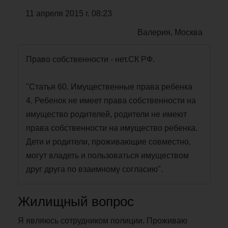
11 апреля 2015 г. 08:23
Валерия, Москва
Право собственности - нет.СК РФ.
"Статья 60. Имущественные права ребенка
4. Ребенок не имеет права собственности на
имущество родителей, родители не имеют
права собственности на имущество ребенка.
Дети и родители, проживающие совместно,
могут владеть и пользоваться имуществом
друг друга по взаимному согласию".
Жилищный вопрос
Я являюсь сотрудником полиции. Проживаю