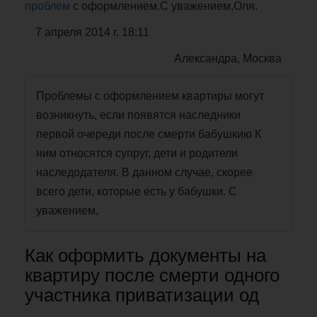
проблем
с оформлением.С уважением,Оля.
7 апреля 2014 г. 18:11
Александра, Москва
Проблемы с оформлением квартиры могут
возникнуть, если появятся наследники
первой очереди после смерти бабушкию К
ним относятся супруг, дети и родители
наследодателя. В данном случае, скорее
всего дети, которые есть у бабушки. С
уважением,
Как оформить документы на
квартиру после смерти одного
участника приватизации од