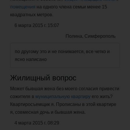
помещения
на одного члена семьи менее 15
квадратных метров.
6 марта 2015 г. 15:07
Полина, Симферополь
по другому это и не понимается, все четко и
ясно написано
Жилищный вопрос
Может бывшая жена без моего согласия привести
сожителя в
муниципальную квартиру
его жить?
Квартиросъемщик я. Прописаны в этой квартире
я, совмесная дочь и бывшая жена.
4 марта 2015 г. 08:29