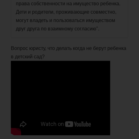
права собственности на имущество ребенка.
Дети и родители, проживающие совместно,
могут владеть и пользоваться имуществом
друг друга по взаимному согласию".
Вопрос юристу, что делать когда не берут ребенка
в детский сад?