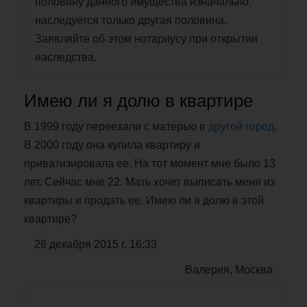
половину данного имущества изначально,
наследуется только другая половина.
Заявляйте об этом нотариусу при открытии
наследства.
Имею ли я долю в квартире
В 1999 году переехали с матерью в
другой город
.
В 2000 году она купила квартиру и
приватизировала ее. На тот момент мне было 13
лет. Сейчас мне 22. Мать хочет выписать меня из
квартиры и продать ее. Имею ли я долю в этой
квартире?
26 декабря 2015 г. 16:33
Валерия, Москва