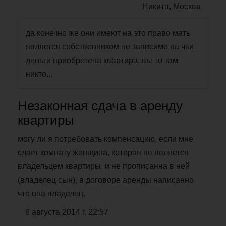
Никита, Москва
да конечно же они имеют на это право мать
является собственником не зависимо на чьи
деньги приобретена квартира. вы то там
никто...
Незаконная сдача в аренду
квартиры
могу ли я потребовать компенсацию, если мне
сдает комнату женщина, которая не является
владельцем квартиры, и не прописанна в ней
(владелец сын), в договоре аренды написанно,
что она владелец.
6 августа 2014 г. 22:57