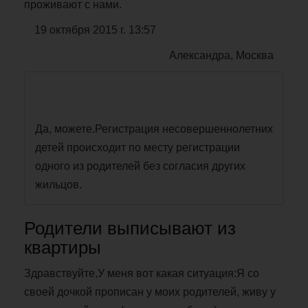
проживают с нами.
19 октября 2015 г. 13:57
Александра, Москва
Да, можете.Регистрация несовершеннолетних
детей происходит по месту регистрации
одного из родителей без согласия других
жильцов.
Родители выписывают из
квартиры
Здравствуйте,У меня вот какая ситуация:Я со
своей дочкой прописан у моих родителей, живу у