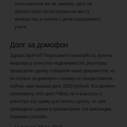
отказ конечно же не законен. долг не
препятствует регистрации по месту
жительства и снятии с регистрационного
учета.
Долг за домофон
Здравствуйте!!! Подскажите пожалуйста, купили
квартиру у агенства недвижемости, риэлторы
проводили сделку, собирали пакет документов, но
по оплате за домофон справку не предоставили,
сейчас нам пришел долг 2000 рублей. Кто должен
оплачивать этот долг? Могу ли я взыскать с
агенства эту сумму для оплаты долга, т.к. они
проводили сделку и просмотрели эти квитанции.
Заранее спасибо.