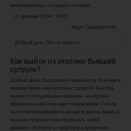
меблированная, оснащена техникой.
21 декабря 2014 г. 14:25
Марк, Симферополь
Добрый день. Это не законно.
Как выйти из ипотеки бывшей
супруге?
Добрый день! Подскажите, пожалуйста. Мой муж в
первом браке взял ипотеку с супругой. Они оба
являются владельцами квартиры, но ипотека
оформлена него, она идет созаемщиком. Сейчас
мы хотим переоформить кредит в другом банке, а
бывшая супруга готова подписать любой
документ об отказе от квартиры и кредитных