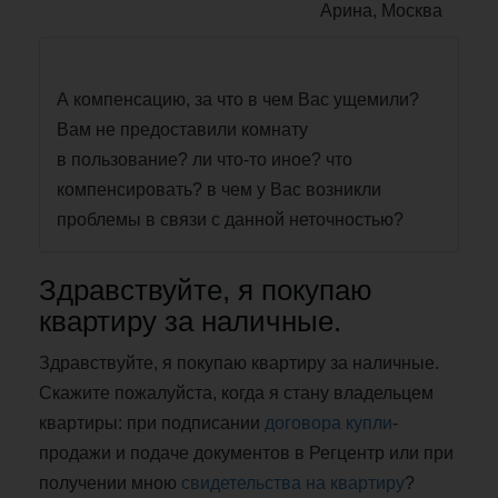
Арина, Москва
А компенсацию, за что в чем Вас ущемили?
Вам не предоставили комнату
в пользование? ли что-то иное? что
компенсировать? в чем у Вас возникли
проблемы в связи с данной неточностью?
Здравствуйте, я покупаю
квартиру за наличные.
Здравствуйте, я покупаю квартиру за наличные.
Скажите пожалуйста, когда я стану владельцем
квартиры: при подписании
договора купли
-
продажи и подаче документов в Регцентр или при
получении мною
свидетельства на квартиру
?