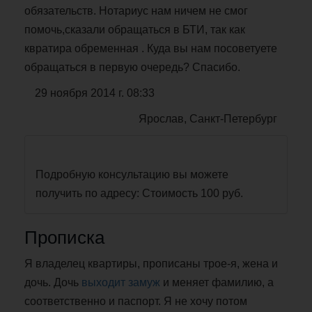
обязательств. Нотариус нам ничем не смог
помочь,сказали обращаться в БТИ, так как
квратира обременная . Куда вы нам посоветуете
обращаться в первую очередь? Спасибо.
29 ноября 2014 г. 08:33
Ярослав, Санкт-Петербург
Подробную консультацию вы можете
получить по адресу: Стоимость 100 руб.
Прописка
Я владелец квартиры, прописаны трое-я, жена и
дочь. Дочь
выходит замуж
и меняет фамилию, а
соответственно и паспорт. Я не хочу потом