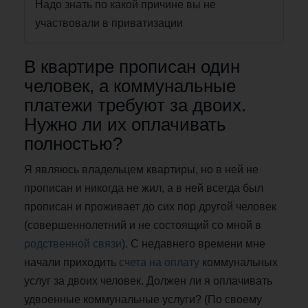
Надо знать по какой причине вы не
участвовали в приватизации
В квартире прописан один
человек, а коммунальные
платежи требуют за двоих.
Нужно ли их оплачивать
полностью?
Я являюсь владельцем квартиры, но в ней не
прописан и никогда не жил, а в ней всегда был
прописан и проживает до сих пор другой человек
(совершеннолетний и не состоящий со мной в
родственной связи
). С недавнего времени мне
начали приходить
счета на оплату
коммунальных
услуг за двоих человек. Должен ли я оплачивать
удвоенные коммунальные услуги? (По своему