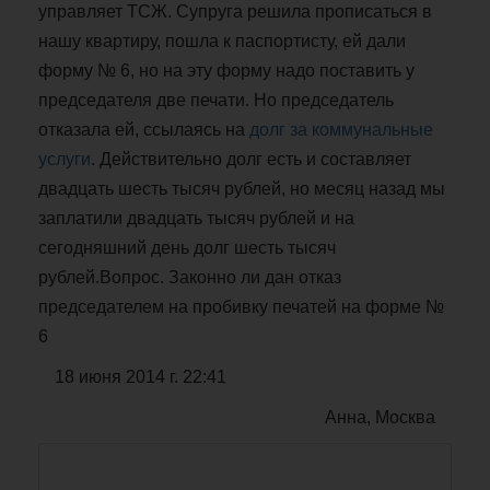
управляет ТСЖ. Супруга решила прописаться в
нашу квартиру, пошла к паспортисту, ей дали
форму № 6, но на эту форму надо поставить у
председателя две печати. Но председатель
отказала ей, ссылаясь на
долг за коммунальные
услуги
. Действительно долг есть и составляет
двадцать шесть тысяч рублей, но месяц назад мы
заплатили двадцать тысяч рублей и на
сегодняшний день долг шесть тысяч
рублей.Вопрос. Законно ли дан отказ
председателем на пробивку печатей на форме №
6
18 июня 2014 г. 22:41
Анна, Москва