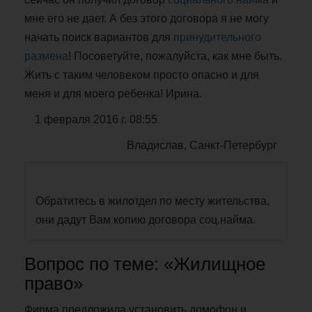
мне его не дает. А без этого договора я не могу
начать поиск вариантов для
принудительного
размена
! Посоветуйте, пожалуйста, как мне быть.
Жить с таким человеком просто опасно и для
меня и для моего ребенка! Ирина.
1 февраля 2016 г. 08:55
Владислав, Санкт-Петербург
Обратитесь в жилотдел по месту жительства,
они дадут Вам копию договора соц.найма.
Вопрос по теме: «Жилищное
право»
Фирма предложила установить домофон и