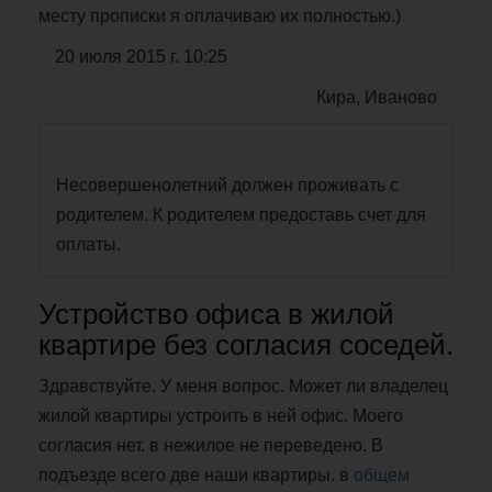
месту прописки я оплачиваю их полностью.)
20 июля 2015 г. 10:25
Кира, Иваново
Несовершенолетний должен проживать с
родителем. К родителем предоставь счет для
оплаты.
Устройство офиса в жилой
квартире без согласия соседей.
Здравствуйте. У меня вопрос. Может ли владелец
жилой квартиры устроить в ней офис. Моего
согласия нет. в нежилое не переведено. В
подъезде всего две наши квартиры. в
общем