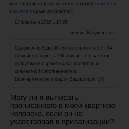
мне квартира только моя или это будет
совместно
нажитое
в браке имущество?
13 февраля 2015 г. 10:55
Ксения, Владивосток
Однозначно будет. В соответствии с ч. 1 ст. 34
Семейного кодекса РФ Имущество, нажитое
супругами во время брака, является их
совместной собственностью.
Брачный контракт решит Ваш вопрос! :))))
Могу ли я выписать
прописанного в моей квартире
человека, если он не
учавствовал в приватизации?