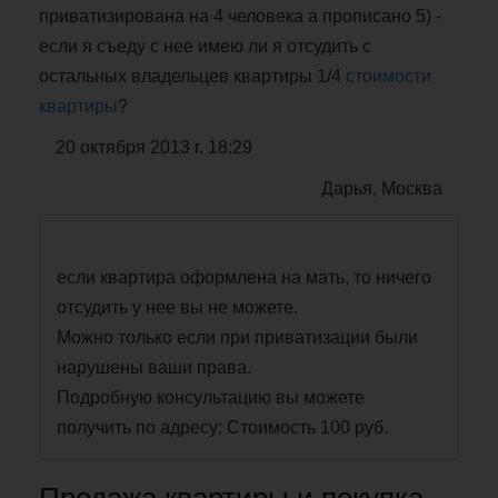
приватизирована на 4 человека а прописано 5) -
если я съеду с нее имею ли я отсудить с
остальных владельцев квартиры 1/4
стоимости
квартиры
?
20 октября 2013 г. 18:29
Дарья, Москва
если квартира оформлена на мать, то ничего
отсудить у нее вы не можете.
Можно только если при приватизации были
нарушены ваши права.
Подробную консультацию вы можете
получить по адресу: Стоимость 100 руб.