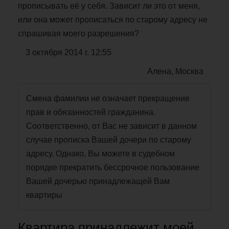
прописывать её у себя. Зависит ли это от меня,
или она может прописаться по старому адресу не
спрашивая моего разрешения?
3 октября 2014 г. 12:55
Алена, Москва
Смена фамилии не означает прекращение
прав и обязанностей гражданина.
Соответственно, от Вас не зависит в данном
случае прописка Вашей дочери по старому
адресу. Однако, Вы можете в судебном
порядке прекратить бессрочное пользование
Вашей дочерью принадлежащей Вам
квартиры
Квартира принадлежит моей