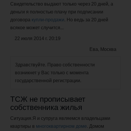
Свидетельство выдают только через 20 дней, а
деньги я полностью плачу при подписании
договора
купли-продажи
. Но ведь за 20 дней
всякое может случится...
22 июля 2014 г. 20:19
Ева, Москва
Здравствуйте. Право собственности
возникнет у Вас только с момента
государственной регистрации.
ТСЖ не прописывает
собственника жилья
Ситуация.Я и супруга являемся владельцами
квартиры в
многоквартирном доме
. Домом