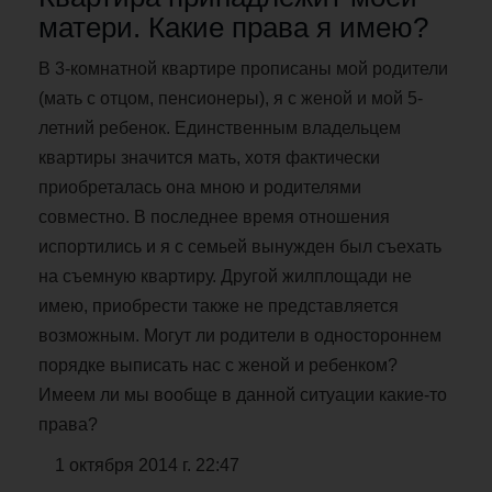
матери. Какие права я имею?
В 3-комнатной квартире прописаны мой родители
(мать с отцом, пенсионеры), я с женой и мой 5-
летний ребенок. Единственным владельцем
квартиры значится мать, хотя фактически
приобреталась она мною и родителями
совместно. В последнее время отношения
испортились и я с семьей вынужден был съехать
на съемную квартиру. Другой жилплощади не
имею, приобрести также не представляется
возможным. Могут ли родители в одностороннем
порядке выписать нас с женой и ребенком?
Имеем ли мы вообще в данной ситуации какие-то
права?
1 октября 2014 г. 22:47