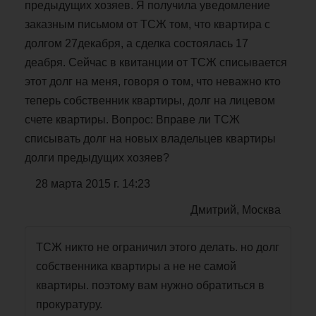
предыдущих хозяев. Я получила уведомление
заказным письмом от ТСЖ том, что квартира с
долгом 27декабря, а сделка состоялась 17
деабря. Сейчас в квитанции от ТСЖ списывается
этот долг на меня, говоря о том, что неважно кто
теперь собственник квартиры, долг на лицевом
счете квартиры. Вопрос: Вправе ли ТСЖ
списывать долг на новых владельцев квартиры
долги предыдущих хозяев?
28 марта 2015 г. 14:23
Дмитрий, Москва
ТСЖ никто не ограничил этого делать. но долг
собственника квартиры а не не самой
квартиры. поэтому вам нужно обратиться в
прокуратуру.