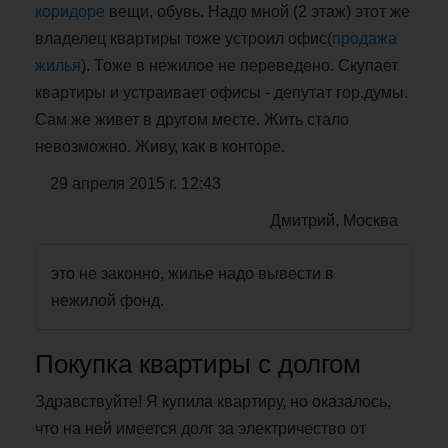
коридоре
вещи, обувь. Надо мной (2 этаж) этот же
владелец квартиры тоже устроил офис(
продажа
жилья
). Тоже в нежилое не переведено. Скупает
квартиры и устраивает офисы - депутат гор.думы.
Сам же живет в другом месте. Жить стало
невозможно. Живу, как в конторе.
29 апреля 2015 г. 12:43
Дмитрий, Москва
это не законно, жилье надо вывести в
нежилой фонд.
Покупка квартиры с долгом
Здравствуйте! Я купила квартиру, но оказалось,
что на ней имеется долг за электричество от