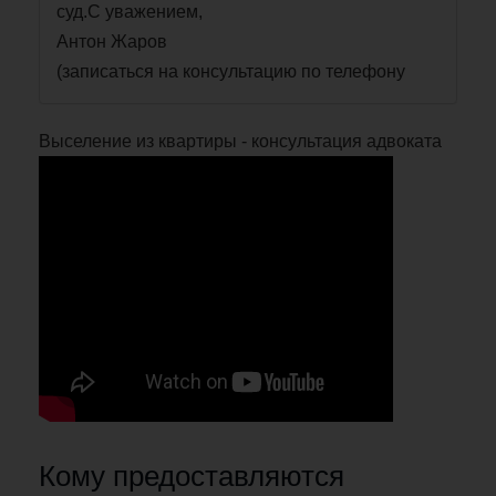
суд.С уважением,
Антон Жаров
(записаться на консультацию по телефону
Выселение из квартиры - консультация адвоката
Кому предоставляются