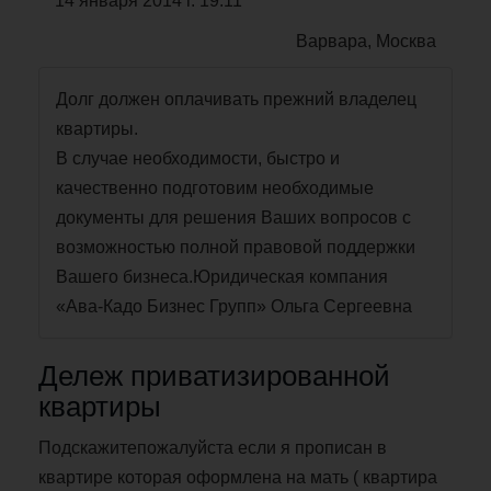
14 января 2014 г. 19:11
Варвара, Москва
Долг должен оплачивать прежний владелец
квартиры.
В случае необходимости, быстро и
качественно подготовим необходимые
документы для решения Ваших вопросов с
возможностью полной правовой поддержки
Вашего бизнеса.Юридическая компания
«Ава-Кадо Бизнес Групп» Ольга Сергеевна
Дележ приватизированной
квартиры
Подскажитепожалуйста если я прописан в
квартире которая оформлена на мать ( квартира