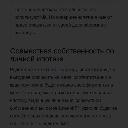
Постановление касается для всех, кто
используют МК. Но совершеннолетние имеют
право отказаться от своей доли оформив у
нотариуса.
Совместная собственность по
личной ипотеке
Родители
хотят купить квартиру
, ипотеку проще и
выгоднее оформить на меня, соответственно и
квартиру нужно будет изначально оформлять на
меня. Я женат, будет ли квартира, купленная на
ипотеку, выданную лично мне, совместной
собственностью с моей женой? Нужно ли будет ее
согласие при передаче оплаченной
квартиры в
собственность
родителям?