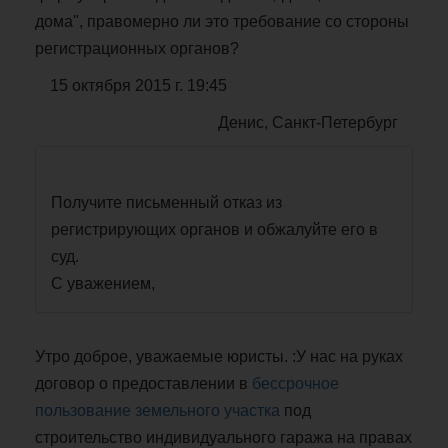
дома", правомерно ли это требование со стороны
регистрационных органов?
15 октября 2015 г. 19:45
Денис, Санкт-Петербург
Получите письменный отказ из
регистрирующих органов и обжалуйте его в
суд.
С уважением,
Утро доброе, уважаемые юристы. :У нас на руках
договор о предоставлении в
бессрочное
пользование
земельного участка
под
строительство индивидуального гаража на правах