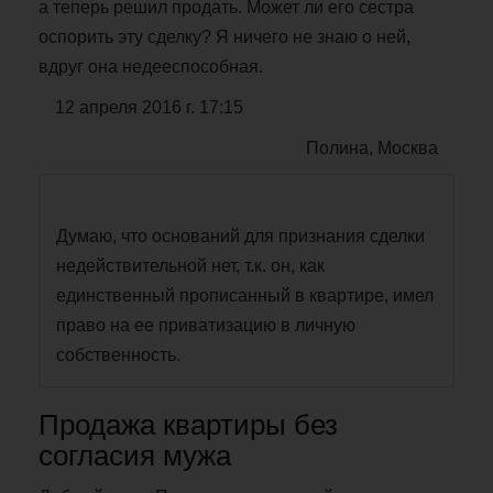
а теперь решил продать. Может ли его сестра
оспорить эту сделку? Я ничего не знаю о ней,
вдруг она недееспособная.
12 апреля 2016 г. 17:15
Полина, Москва
Думаю, что оснований для признания сделки
недействительной нет, т.к. он, как
единственный прописанный в квартире, имел
право на ее приватизацию в личную
собственность.
Продажа квартиры без
согласия мужа