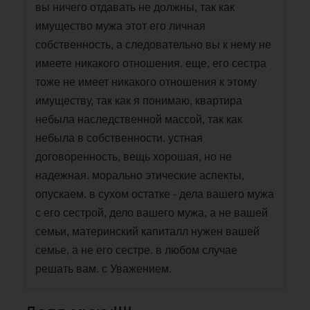
вы ничего отдавать не должны, так как
имущество мужа этот его личная
собственность, а следовательно вы к нему не
имеете никакого отношения. еще, его сестра
тоже не имеет никакого отношения к этому
имуществу, так как я понимаю, квартира
небыла наследственной массой, так как
небыла в собственности. устная
договоренность, вещь хорошая, но не
надежная. морально этические аспекты,
опускаем. в сухом остатке - дела вашего мужа
с его сестрой, дело вашего мужа, а не вашей
семьи, материнский капиталл нужен вашей
семье, а не его сестре. в любом случае
решать вам. с Уважением.