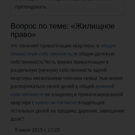
претендовать.
Вопрос по теме: «Жилищное
право»
что означает приватизации квартиры -в
общую
совместную собственность
;-в общую долевую
собственность?есть форма приватизации в
раздельную (личную) собственность одной
квартиры несколькими членами семьи ?как может
распоряжаться своей долей в общей
долевой
собственности
ее владелец в приватизированной
квартире (
нужно ли согласие
владельцев
остальных долей на продажу, дарение, завещание
доли?
9 июля 2015 г. 17:23