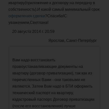
квартиру(приложение к договору на передачу в
собственность).И какой самый минимальный срок
оформления сделки
?Спасибо!С
уважением,Светлана!
20 августа 2014 г. 20:59
Ярослав, Санкт-Петербург
Вам надо восстановить
правоустанавливающие документы на
квартиру (договор приватизации), так как из
перечисленных Вами - они таковыми не
являются. Затем Вам надо в БТИ оформить
технический паспорт на квартиру,
кадастровый паспорт. Договор приватизации
(после его восстановления) лучше