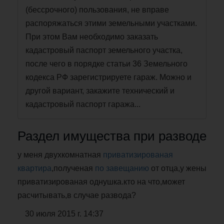
(бессрочного) пользования, не вправе
распоряжаться этими земельными участками.
При этом Вам необходимо заказать
кадастровый паспорт земельного участка,
после чего в порядке статьи 36 Земельного
кодекса РФ зарегистрируете гараж. Можно и
другой вариант, закажите технический и
кадастровый паспорт гаража...
Раздел имущества при разводе
у меня двухкомнатная
приватизированая
квартира
,полученая
по завещанию
от отца,у жены
приватизированая однушка.кто на что,может
расчитывать,в случае развода?
30 июля 2015 г. 14:37