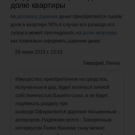
долю квартиры
по
договору дарения
денег приобретается сыном
доля в квартире 50% в случае его развода его
супруга может претендовать на
долю квартиры
как правильно оформить дарение денег
29 июня 2015 г. 13:33
Тимофей, Пенза
Имущество, приобретённое на средства,
полученные в дар, будет являться личной
собственностью Вашего сына, и не будет
подлежать разделу при
разводе.Оформляется дарение письменным
договором. Надёжнее всего - Заверенным
нотариусом.Также Вашему сыну можно