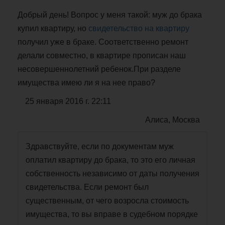
Добрый день! Вопрос у меня такой: муж до брака
купил квартиру, но
свидетельство на квартиру
получил уже в браке. Соответственно ремонт
делали совместно, в квартире прописан наш
несовершеннолетний ребенок.При разделе
имущества имею ли я на нее право?
25 января 2016 г. 22:11
Алиса, Москва
Здравствуйте, если по документам муж
оплатил квартиру до брака, то это его личная
собственность независимо от даты получения
свидетельства. Если ремонт был
существенным, от чего возросла стоимость
имущества, то вы вправе в судебном порядке