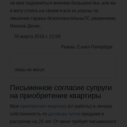
ли мне подчиниться мнению большинства, или же
я могу стоять на своем и все их угрозы по
лишению гаража безосновательны?С уважением,
Иванов Денис.
30 марта 2016 г. 21:59
Роман, Санкт-Петербург
лишь не могут.
Письменное согласие супруги
на приобретение квартиры
Муж
приобретает квартиру
(от работы) в личную
собственность по
договору купли
-продажи в
рассрочку на 20 лет. От меня требует письменного