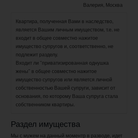
Валерия, Москва
Квартира, полученная Вами в наследство,
является Вашим личным имуществом, т.е. не
входит в общее совместно нажитое
имущество супругов и, соответственно, не
подлежит разделу.
Входит ли "приватизированная однушка
жены" в общее совместно нажитое
имущество супругов или является личной
собственностью Вашей супруги, зависит от
основания, по которому Ваша супруга стала
собственником квартиры.
Раздел имущества
Мы с мужем на данный моментр в разводе, идет