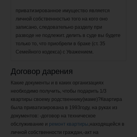
приватизированное имущество является
личной собственностью того на кого оно
записано, следовательно разделу при
разводе не подлежит. делить в суде вы будете
только то, что приобрели в браке (ст. 35
Семейного кодекса) с Уважением.
Договор дарения
Какие документы и в каких организациях
необходимо получить, чтобы подарить 1/3
квартиры своему родственнику(маме)?Квартира
была приватизирована в 1993году, на руках из
документов: -договор на техническое
обслуживание и
ремонт квартиры
,находящейся в
личной собственности граждан,-акт на