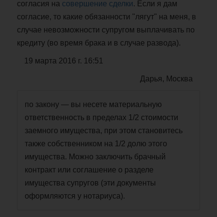
согласия на
совершение сделки
. Если я дам
согласие, то какие обязанности "лягут" на меня, в
случае невозможности супругом выплачивать по
кредиту (во время брака и в случае развода).
19 марта 2016 г. 16:51
Дарья, Москва
по закону — вы несете материальную
ответственность в пределах 1/2 стоимости
заемного имущества, при этом становитесь
также собственником на 1/2 долю этого
имущества. Можно заключить брачный
контракт или соглашение о разделе
имущества супругов (эти документы
оформляются у нотариуса).