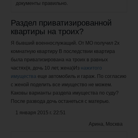
документы правильно.
Раздел приватизированной
квартиры на троих?
Я бывший военнослужащий. От МО получил 2х
комнатную квартиру В последствии квартира
была приватизирована на троих в равных
частях(я, дочь 10 лет, жена)Из
нажитого
имущества
еще автомобиль и гараж. По согласию
с женой поделить все имущество не можем.
Каковы варианты раздела имущества по суду?
После развода дочь останеться с матерью.
1 января 2015 г. 22:51
Арина, Москва