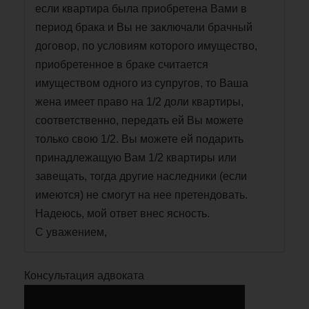
если квартира была приобретена Вами в
период брака и Вы не заключали брачный
договор, по условиям которого имущество,
приобретенное в браке считается
имуществом одного из супругов, то Ваша
жена имеет право на 1/2 доли квартиры,
соответственно, передать ей Вы можете
только свою 1/2. Вы можете ей подарить
принадлежащую Вам 1/2 квартиры или
завещать, тогда другие наследники (если
имеются) не смогут на нее претендовать.
Надеюсь, мой ответ внес ясность.
С уважением,
Консультация адвоката