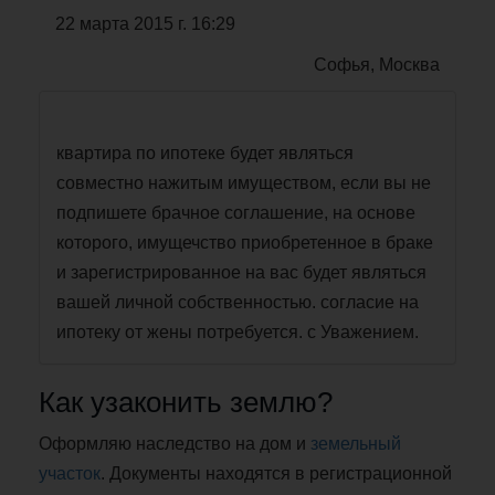
22 марта 2015 г. 16:29
Софья, Москва
квартира по ипотеке будет являться
совместно нажитым имуществом, если вы не
подпишете брачное соглашение, на основе
которого, имущечство приобретенное в браке
и зарегистрированное на вас будет являться
вашей личной собственностью. согласие на
ипотеку от жены потребуется. с Уважением.
Как узаконить землю?
Оформляю наследство на дом и
земельный
участок
. Документы находятся в регистрационной