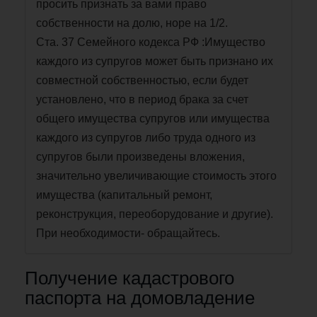
просить признать за вами право
собственности на долю, норе на 1/2.
Ста. 37 Семейного кодекса РФ :Имущество
каждого из супругов может быть признано их
совместной собственностью, если будет
установлено, что в период брака за счет
общего имущества супругов или имущества
каждого из супругов либо труда одного из
супругов были произведены вложения,
значительно увеличивающие стоимость этого
имущества (капитальный ремонт,
реконструкция, переоборудование и другие).
При необходимости- обращайтесь.
Получение кадастрового
паспорта на домовладение