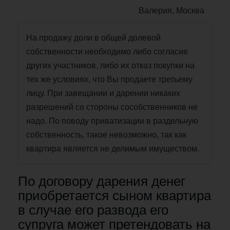
Валерия, Москва
На продажу доли в общей долевой
собственности необходимо либо согласие
других участников, либо их отказ покупки на
тех же условиях, что Вы продаете третьему
лицу. При завещании и дарении никаких
разрешений со стороны сособственников не
надо. По поводу приватизации в раздельную
собственность, такое невозможно, так как
квартира является не делимым имуществом.
По договору дарения денег
приобретается сыном квартира
в случае его развода его
супруга может претендовать на