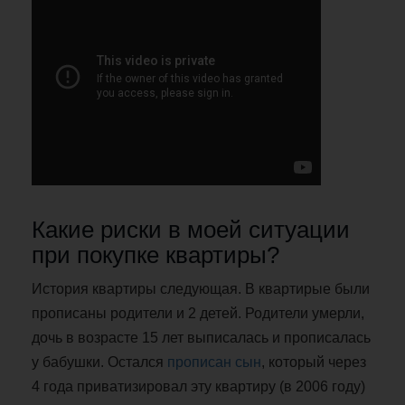
Какие риски в моей ситуации
при покупке квартиры?
История квартиры следующая. В квартирые были
прописаны родители и 2 детей. Родители умерли,
дочь в возрасте 15 лет выписалась и прописалась
у бабушки. Остался
прописан сын
, который через
4 года приватизировал эту квартиру (в 2006 году)