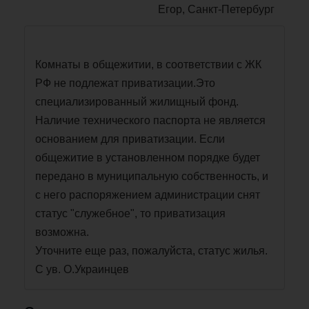
Егор, Санкт-Петербург
Комнаты в общежитии, в соответствии с ЖК
РФ не подлежат приватизации.Это
специализированный жилищный фонд.
Наличие технического паспорта не является
основанием для приватизации. Если
общежитие в установленном порядке будет
передано в муниципальную собственность, и
с него распоряжением администрации снят
статус "служебное", то приватизация
возможна.
Уточните еще раз, пожалуйста, статус жилья.
С ув. О.Украинцев