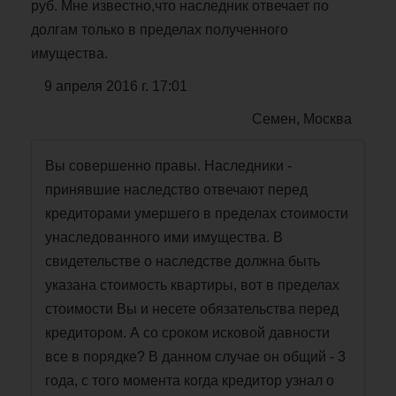
руб. Мне известно,что наследник отвечает по
долгам только в пределах полученного
имущества.
9 апреля 2016 г. 17:01
Семен, Москва
Вы совершенно правы. Наследники -
принявшие наследство отвечают перед
кредиторами умершего в пределах стоимости
унаследованного ими имущества. В
свидетельстве о наследстве должна быть
указана стоимость квартиры, вот в пределах
стоимости Вы и несете обязательства перед
кредитором. А со сроком исковой давности
все в порядке? В данном случае он общий - 3
года, с того момента когда кредитор узнал о