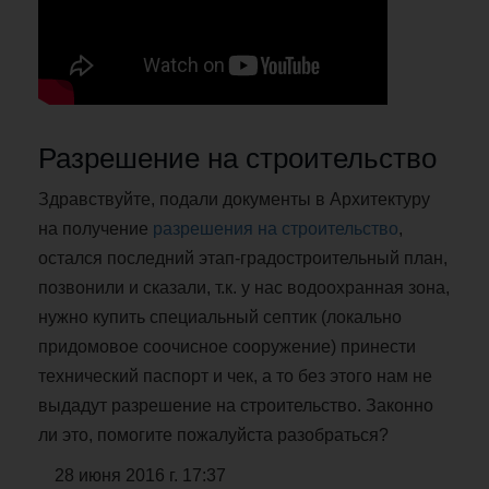
Разрешение на строительство
Здравствуйте, подали документы в Архитектуру
на получение
разрешения на строительство
,
остался последний этап-градостроительный план,
позвонили и сказали, т.к. у нас водоохранная зона,
нужно купить специальный септик (локально
придомовое соочисное сооружение) принести
технический паспорт и чек, а то без этого нам не
выдадут разрешение на строительство. Законно
ли это, помогите пожалуйста разобраться?
28 июня 2016 г. 17:37