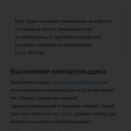
Муж права на жилое помещение не утратил,
его права в связи с инвалидностью
не изменились, в судебном порядке его
выселить практически невозможно
(ст.71 ЖК РФ)
Выселение неплательщика
Квартиросъемщик
муниципальной квартиры
не оплачивает коммунальные услуги уже много
лет. Оплату производит второй
зарегистрированный в квартире человек. Какой
срок при неуплате
ком. услуг
должен пройти для
вопроса выселения неплательщика?