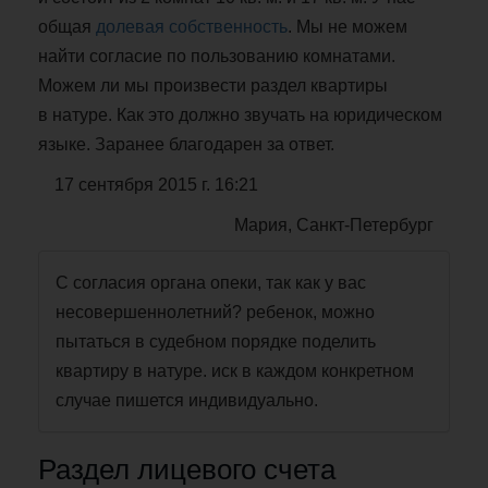
общая
долевая собственность
. Мы не можем
найти согласие по пользованию комнатами.
Можем ли мы произвести раздел квартиры
в натуре. Как это должно звучать на юридическом
языке. Заранее благодарен за ответ.
17 сентября 2015 г. 16:21
Мария, Санкт-Петербург
С согласия органа опеки, так как у вас
несовершеннолетний? ребенок, можно
пытаться в судебном порядке поделить
квартиру в натуре. иск в каждом конкретном
случае пишется индивидуально.
Раздел лицевого счета