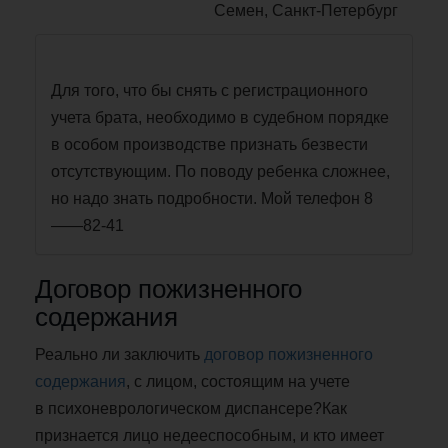
Семен, Санкт-Петербург
Для того, что бы снять с регистрационного
учета брата, необходимо в судебном порядке
в особом производстве признать безвести
отсутствующим. По поводу ребенка сложнее,
но надо знать подробности. Мой телефон 8
——82-41
Договор пожизненного
содержания
Реально ли заключить
договор пожизненного
содержания
, с лицом, состоящим на учете
в психоневрологическом диспансере?Как
признается лицо недееспособным, и кто имеет