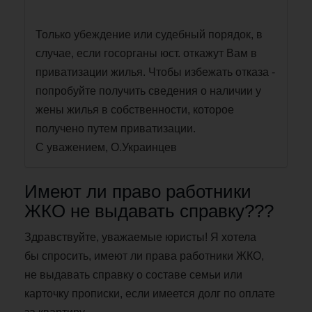
Только убеждение или судебный порядок, в
случае, если госорганы юст. откажут Вам в
приватизации жилья. Чтобы избежать отказа -
попробуйте получить сведения о наличии у
жены жилья в собственности, которое
получено путем приватизации.
С уважением, О.Украинцев
Имеют ли право работники
ЖКО не выдавать справку???
Здравствуйте, уважаемые юристы! Я хотела
бы спросить, имеют ли права работники ЖКО,
не выдавать справку о составе семьи или
карточку прописки, если имеется долг по оплате