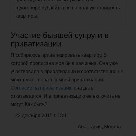
в договоре рублей), а не на полную стоимость
квартиры.
Участие бывшей супруги в
приватизации
Я собираюсь приватизировать квартиру. В
которой прописана моя бывшая жена. Она уже
участвовала в приватизации и соответственно не
может участвовать в моей приватизации.
Согласие на приватизацию
она дать
отказывается. И в приватизацию ее включить не
могут. Как быть?
22 декабря 2015 г. 13:11
Анастасия, Москва