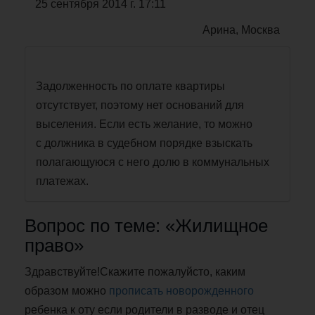
25 сентября 2014 г. 17:11
Арина, Москва
Задолженность по оплате квартиры
отсутствует, поэтому нет оснований для
выселения. Если есть желание, то можно
с должника в судебном порядке взыскать
полагающуюся с него долю в коммунальных
платежах.
Вопрос по теме: «Жилищное
право»
Здравствуйте!Скажите пожалуйсто, каким
образом можно
прописать новорожденного
ребенка к оту если родители в разводе и отец