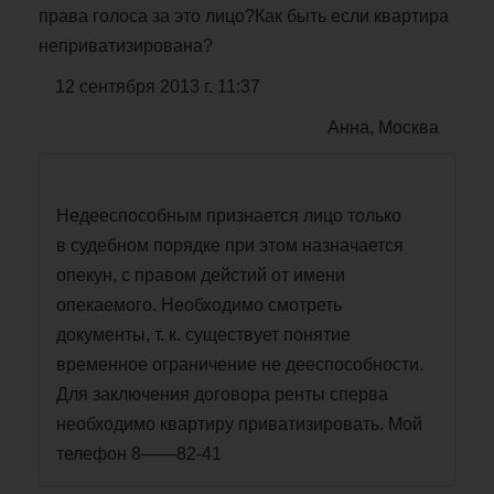
права голоса за это лицо?Как быть если квартира
неприватизирована?
12 сентября 2013 г. 11:37
Анна, Москва
Недееспособным признается лицо только
в судебном порядке при этом назначается
опекун, с правом дейстий от имени
опекаемого. Необходимо смотреть
документы, т. к. существует понятие
временное ограничение не дееспособности.
Для заключения договора ренты сперва
необходимо квартиру приватизировать. Мой
телефон 8——82-41