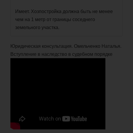
Имеет. Хозпостройка должна быть не менее
чем на 1 метр от границы соседнего
земельного участка.
Юридическая консультация. Омельченко Наталья.
Вступление в наследство в судебном порядке