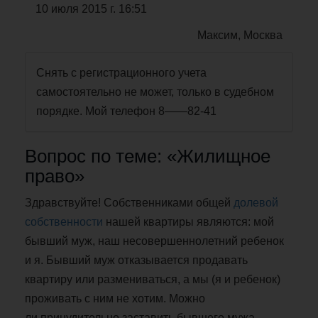
10 июля 2015 г. 16:51
Максим, Москва
Снять с регистрационного учета
самостоятельно не может, только в судебном
порядке. Мой телефон 8——82-41
Вопрос по теме: «Жилищное
право»
Здравствуйте! Собственниками общей
долевой
собственности
нашей квартиры являются: мой
бывший муж, наш несовершеннолетний ребенок
и я. Бывший муж отказывается продавать
квартиру или размениваться, а мы (я и ребенок)
проживать с ним не хотим. Можно
ли принудительно заставить бывшего мужа