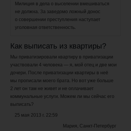
Милиция в дела о выселении вмешиваться
не должна. За заведомо ложный донос
о совершении преступления наступает
уголовная ответственность.
Как выписать из квартиры?
Мы приватизировали квартиру в приватизации
участвовали 4 человека — я, мой отец и две мои
дочери. После приватизации квартиры в неё
мы прописали моего брата. Но вот уже больше
2 лет он там не живет и не оплачивает
коммунальные услуги. Можем ли мы сейчас его
выписать?
25 мая 2013 г. 22:59
Мария, Санкт-Петербург