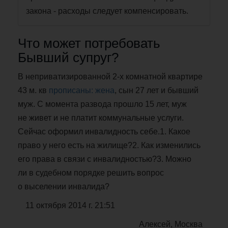
закона - расходы следует компенсировать.
Что может потребовать
Бывший супруг?
В неприватизированной 2-х комнатной квартире
43 м. кв
прописаны: жена
, сын 27 лет и бывший
муж. С момента развода прошло 15 лет, муж
не живет и не платит коммунальные услуги.
Сейчас оформил инвалидность себе.1. Какое
право у него есть на жилище?2. Как изменились
его права в связи с инвалидностью?3. Можно
ли в судебном порядке решить вопрос
о выселении инвалида?
11 октября 2014 г. 21:51
Алексей, Москва