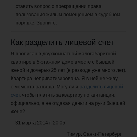
ставить вопрос о прекращении права
пользования жилым помещением в судебном
порядке. Звоните.
Как разделить лицевой счет
Я прописан в двухкомнатной малогабаритной
квартире в 5-этажном доме вместе с бывшей
женой и дочерью 25 лет (в разводе уже много лет).
Квартира неприватизирована. Я в ней не живу
с момента развода. Могу ли я
разделить лицевой
счет
, чтобы платить за квартиру по квитанции,
официально, а не отдавая деньги на руки бывшей
жене?
31 марта 2014 г. 20:05
Тимур, Санкт-Петербург