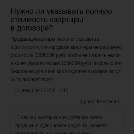
Нужно ли указывать полную
стоимость квартиры
в договоре?
Продавец квартиры не хочет указывать
в
договоре купли
-продажи квартиры ее реальную
стоимость (3600000 руб), чтобы не платить налог,
а хочет указать только 1000000 руб.Насколько это
безопасно для меня как покупателя и какие могут
быть последствия?
31 декабря 2015 г. 14:15
Диана, Кемерово
В случае расторжения договора купли-
продажи в судебном порядке, Вы можете
претендовать на сумму указанную