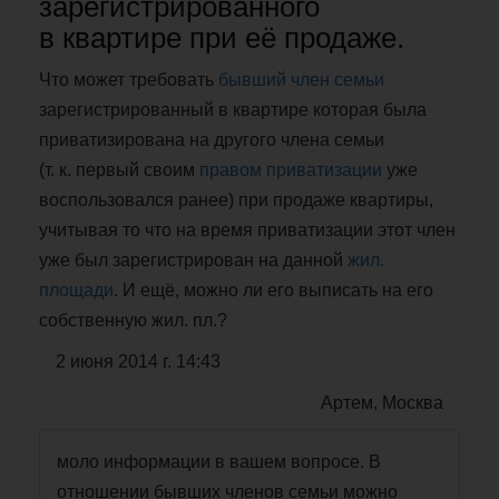
зарегистрированного
в квартире при её продаже.
Что может требовать
бывший член семьи
зарегистрированный в квартире которая была
приватизирована на другого члена семьи
(т. к. первый своим
правом приватизации
уже
воспользовался ранее) при продаже квартиры,
учитывая то что на время приватизации этот член
уже был зарегистрирован на данной
жил.
площади
. И ещё, можно ли его выписать на его
собственную жил. пл.?
2 июня 2014 г. 14:43
Артем, Москва
моло информации в вашем вопросе. В
отношении бывших членов семьи можно