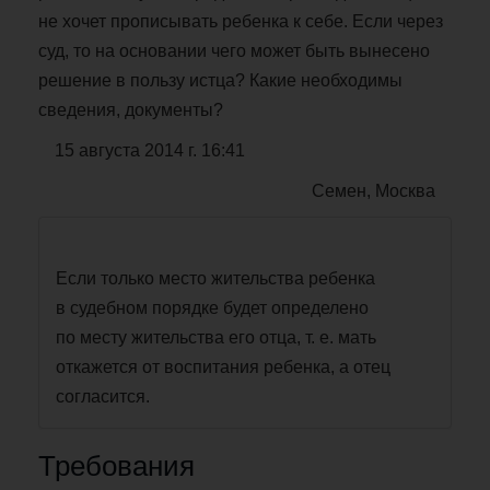
не хочет прописывать ребенка к себе. Если через
суд, то на основании чего может быть вынесено
решение в пользу истца? Какие необходимы
сведения, документы?
15 августа 2014 г. 16:41
Семен, Москва
Если только место жительства ребенка
в судебном порядке будет определено
по месту жительства его отца, т. е. мать
откажется от воспитания ребенка, а отец
согласится.
Требования