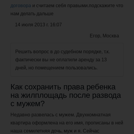
договора
и считаем себя правыми.подскажите что
нам делать дальше
14 июля 2013 г. 16:07
Егор, Москва
Решить вопрос в до судебном порядке, т.к.
фактически вы не оплатили аренду за 13
дней, но помещением пользовались.
Как сохранить права ребенка
на жилплощадь после развода
с мужем?
Недавно развелась с мужем. Двухкомнатная
квартира оформлена на его имя, прописаны в ней
наша семилетняя дочь, муж и я. Сейчас