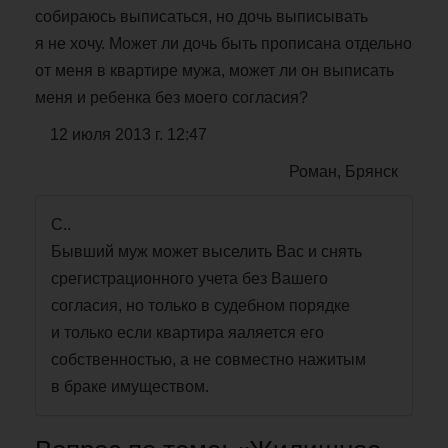
собираюсь выписаться, но дочь выписывать
я не хочу. Может ли дочь быть прописана отдельно
от меня в квартире мужа, может ли он выписать
меня и ребенка без моего согласия?
12 июля 2013 г. 12:47
Роман, Брянск
С..
Бывший муж может выселить Вас и снять
срегистрационного учета без Вашего
согласия, но только в судебном порядке
и только если квартира яаляется его
собственностью, а не совместно нажитым
в браке имуществом.