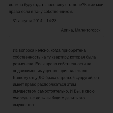
должна буду отдать половину его жене?Какие мои
права если я тану собственником.
31 августа 2014 г. 14:23
Арина, Магнитогорск
Из вопроса неясно, когда приобретена
собственность на ту квартиру, которая была
разменена. Если право собственности на
недвижимое имущество принадлежало
Вашему отцу ДО брака с третьей супругой, он
имеет право распоряжаться этим
имуществом самостоятельно. И Вы, в свою
очередь, не должны будете делить это
имущество.