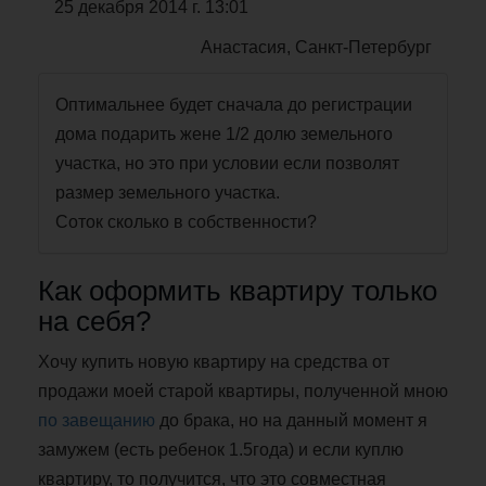
25 декабря 2014 г. 13:01
Анастасия, Санкт-Петербург
Оптимальнее будет сначала до регистрации
дома подарить жене 1/2 долю земельного
участка, но это при условии если позволят
размер земельного участка.
Соток сколько в собственности?
Как оформить квартиру только
на себя?
Хочу купить новую квартиру на средства от
продажи моей старой квартиры, полученной мною
по завещанию
до брака, но на данный момент я
замужем (есть ребенок 1.5года) и если куплю
квартиру, то получится, что это совместная