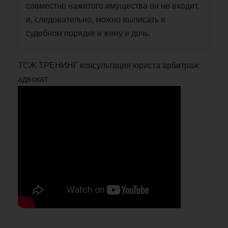
совместно нажитого имущества он не входит,
и, следовательно, можно выписать в
судебном порядке и жену и дочь.
ТСЖ ТРЕНИНГ консультация юриста арбитраж
адвокат