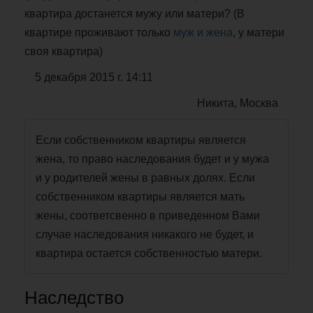
квартира достанется мужу или матери? (В
квартире проживают только
муж и жена
, у матери
своя квартира)
5 декабря 2015 г. 14:11
Никита, Москва
Если собственником квартиры является
жена, то право наследования будет и у мужа
и у родителей жены в равных долях. Если
собственником квартиры является мать
жены, соответсвенно в приведенном Вами
случае наследования никакого не будет, и
квартира остается собственностью матери.
Наследство