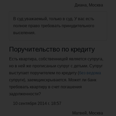
Диана, Москва
В суд уважаемый, только в суд. У вас есть
полное право требовать принудительного
выселения.
Поручительство по кредиту
Есть квартира, собственницей является супруга,
но в ней же прописаныи супруг с детьми. Супруг
выступает поручителем по кредиту (
без ведома
супруги), заемщикскрывается. Может ли банк
требовать квартиру в счет погашения
задолженности?
10 сентября 2014 г. 18:57
Матвей, Москва