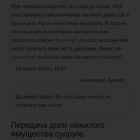
Муж приобрел квартиру за 2 года до брака. Мой
отец является собственником частного дома, где я
прописана. Но он хочет меня выписать. Я против,
так как квартал, в котором находится дом,
числется в списке "
под снос
" и я рассчитываю при
сносе получить свою часть деньгами. Имеет ли
право отец
выписать меня без моего согласия?
24 марта 2014 г. 14:17
Александр, Брянск
Да имеет право. Вы все равно ничего не
получите при сносе.
Передача доли нежилого
имущества супруге.