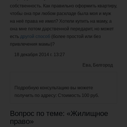
собственность. Как правильно оформить квартиру,
чтобы она при любом раскладе была моя и муж
на неё права не имел? Хотели купить на маму, а
она мне потом дарственной передарит, но может
есть
другой способ
(более простой или без
привлечения мамы)?
18 декабря 2014 г. 13:27
Ева, Белгород
Подробную консультацию вы можете
получить по адресу: Стоимость 100 руб.
Вопрос по теме: «Жилищное
право»