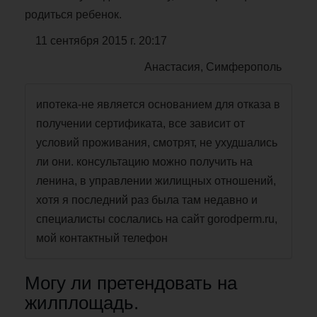
родиться ребенок.
11 сентября 2015 г. 20:17
Анастасия, Симферополь
ипотека-не является основанием для отказа в
получении сертификата, все зависит от
условий проживания, смотрят, не ухудшались
ли они. консультацию можно получить на
ленина, в управлении жилищных отношений,
хотя я последний раз была там недавно и
специалисты сослались на сайт gorodperm.ru,
мой контактный телефон
Могу ли претендовать на
жилплощадь.