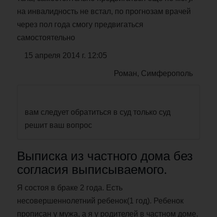
на инвалидность не встал, по прогнозам врачей
через пол года смогу предвигаться
самостоятельно
15 апреля 2014 г. 12:05
Роман, Симферополь
вам следует обратиться в суд только суд
решит ваш вопрос
Выписка из частного дома без
согласия выписываемого.
Я состоя в браке 2 года. Есть
несовершеннолетний ребенок(1 год). Ребенок
прописан у мужа, а я у родителей в частном доме.