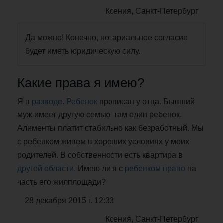
Ксения, Санкт-Петербург
Да можно! Конечно, нотариальное согласие
будет иметь юридическую силу.
Какие права я имею?
Я в
разводе. Ребенок
прописан у отца. Бывший
муж имеет другую семью, там один ребенок.
Алименты платит стабильно как безработный. Мы
с ребенком живем в хороших условиях у моих
родителей. В собственности есть квартира в
другой области
. Имею ли я с
ребенком право
на
часть его жилплощади?
28 декабря 2015 г. 12:33
Ксения, Санкт-Петербург