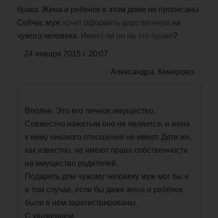
брака. Жена и ребенок в этом доме не прописаны.
Сейчас муж
хочет оформить дарственную
на
чужого человека.
Имеет ли он на это право
?
24 января 2015 г. 20:07
Александра, Кемерово
Вполне. Это его личное имущество.
Совместно нажитым оно не является, и жена
к нему никакого отношения не имеет. Дети же,
как известно, не имеют права собственности
на имущество родителей.
Подарить дом чужому человеку муж мог бы и
в том случае, если бы даже жена и ребёнок
были в нём зарегистрированы.
С уважением,