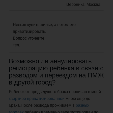
Вероника, Москва
Нельзя купить жилье, а потом его
приватизировать.
Вопрос уточните.
тел.
Возможно ли аннулировать
регистрацию ребенка в связи с
разводом и переездом на ПМЖ
в другой город?
Ребенок от предыдущего брака прописан в моей
квартире приватизированной
мною ещё до
брака.После развода проживаем в
разных
городах
,ребенок временно зарегистрирован по