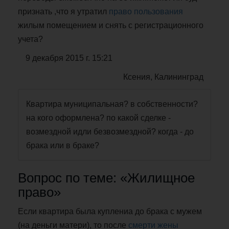
признать ,что я утратил
право пользования
жилым помещением и снять с регистрационного
учета?
9 декабря 2015 г. 15:21
Ксения, Калининград
Квартира муниципальная? в собственности?
на кого оформлена? по какой сделке -
возмездной идли безвозмездной? когда - до
брака или в браке?
Вопрос по теме: «Жилищное
право»
Если квартира была куплениа до брака с мужем
(на деньги матери), то после
смерти жены