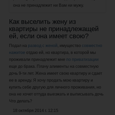
она не принадлежит ни Вам ни мужу.
Как выселить жену из
квартиры не принадлежащей
ей, если она имеет свою?
Подал на
развод с женой
, имущество
совместно
нажитое
отдаю ей, но квартира, в которой мы
проживали принадлежит мне
по приватизации
еще до брака. Плачу алименты на совместную
дочь 9-ти лет. Жена имеет свою квартиру и сдает
ее в аренду. Я хочу продать мою квартиру и
купить себе другую для личного проживания, но
она не хочет оттуда выезжать и выписывать дочь
Что делать?
18 октября 2014 г. 12:15