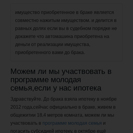
имущество приобретенное в браке является
совместно нажитым имуществом. и делится в
равных долях если вы в судебном порядке не
докажете что автомашина приобретена на
деньги от реализации имущества,
приобретенного вами до брака.
Можем ли мы участвовать в
программе молодая
семья,если у нас ипотека
Здравствуйте. До брака взяла ипотеку в ноябре
2012 года,сейчас официально в браке, живем в
общежитии 18,4 метров комната, можем ли мы
участвовать в
программе молодая семья
и
погасить субсидией ипотеку, в октябре ещё