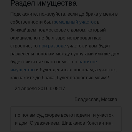
Раздел имущества
Подскажите, пожалуйста, если до брака у меня в
собственности был
земельный участок
в
ближайшем подмосковье с домом, который
официально не был зарегистрирован как
строение, то
при разводе
участок и дом будут
разделены пополам между супругами или же дом
будет считаться как совместно
нажитое
имущество
и будет делиться пополам, а участок,
как нажите до брака, будет полностью моим?
24 апреля 2016 г. 08:17
Владислав, Москва
по полам суд скорее всего поделит и участок
и дом. С уважением, Шишканов Константин.