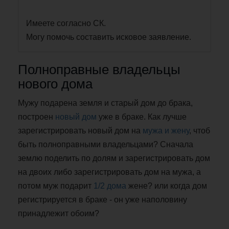
Имеете согласно СК.
Могу помочь составить исковое заявление.
Полноправные владельцы
нового дома
Мужу подарена земля и старый дом до брака,
построен
новый дом
уже в браке. Как лучше
зарегистрировать новый дом на
мужа и жену
, чтоб
быть полноправными владельцами? Сначала
землю поделить по долям и зарегистрировать дом
на двоих либо зарегистрировать дом на мужа, а
потом муж подарит
1/2 дома
жене? или когда дом
регистрируется в браке - он уже наполовину
принадлежит обоим?