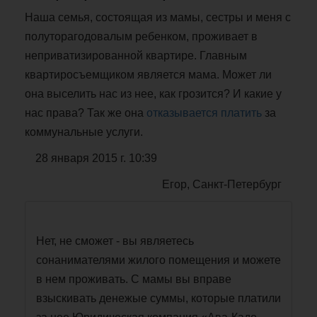
Наша семья, состоящая из мамы, сестры и меня с
полуторагодовалым ребенком, проживает в
неприватизированной квартире. Главным
квартиросъемщиком является мама. Может ли
она выселить нас из нее, как грозится? И какие у
нас права? Так же она
отказывается платить
за
коммунальные услуги.
28 января 2015 г. 10:39
Егор, Санкт-Петербург
Нет, не сможет - вы являетесь
сонанимателями жилого помещения и можете
в нем проживать. С мамы вы вправе
взыскивать денежые суммы, которые платили