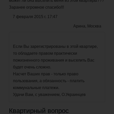
может ли она выселить меня из этой квартиры???
Заранее огромное спасибо!!!
7 февраля 2015 г. 17:47
Арина, Москва
Если Вы зарегистрированы в этой квартире,
то обладаете правом практически
пожизненного проживания и выселить Вас
будет очень сложно.
Насчет Ваших прав - только право
пользования, а обязанность - платить
коммунальные платежи.
Удачи Вам, с уважением, О.Украинцев
Квартирный вопрос