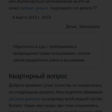
уже.Выписываться категорически не кто не
хочет,
требуют деньги
. подскажите что делать??
6 марта 2015 г. 19:53
Денис, Махачкала
Обратитесь в суд с требованием о
прекращении права пользования, снятии
срегистрационного учета и выселении.
Квартирный вопрос
Доброго времени суток! Хотел бы по инересовать
по следующему вопросу. Мои родители оформили
договор дарения
на квартиру моей родной сестре.
Вопрос: Какие мои права при этом сохранились,