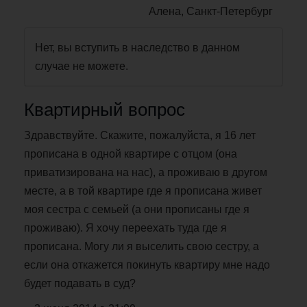
Алена, Санкт-Петербург
Нет, вы вступить в наследство в данном
случае не можете.
Квартирный вопрос
Здравствуйте. Скажите, пожалуйста, я 16 лет
прописана в одной квартире с отцом (она
приватизирована на нас), а проживаю в другом
месте, а в той квартире где я прописана живет
моя сестра с семьей (а они прописаны где я
проживаю). Я хочу переехать туда где я
прописана. Могу ли я выселить свою сестру, а
если она откажется покинуть квартиру мне надо
будет подавать в суд?