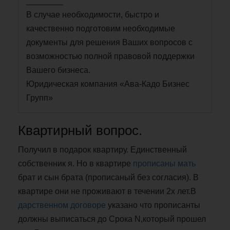
________
В случае необходимости, быстро и
качественно подготовим необходимые
документы для решения Ваших вопросов с
возможностью полной правовой поддержки
Вашего бизнеса.
Юридическая компания «Ава-Кадо Бизнес
Групп»
Квартирный вопрос.
Получил в подарок квартиру. Единственный
собственник я. Но в квартире
прописаны мать
брат и сын брата (прописаный без согласия). В
квартире они не проживают в течении 2х лет.В
дарственном договоре
указано что прописанты
должны выписаться до Срока N,который прошел