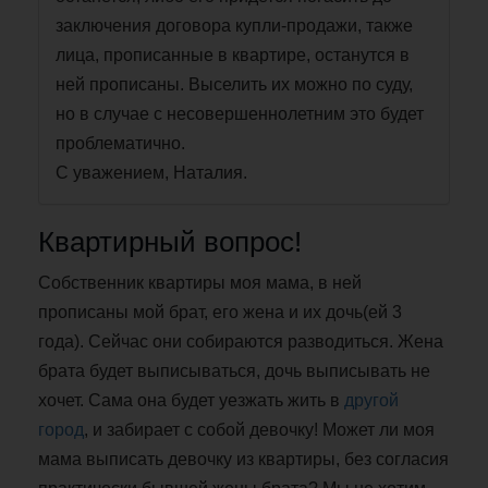
заключения договора купли-продажи, также
лица, прописанные в квартире, останутся в
ней прописаны. Выселить их можно по суду,
но в случае с несовершеннолетним это будет
проблематично.
С уважением, Наталия.
Квартирный вопрос!
Собственник квартиры моя мама, в ней
прописаны мой брат, его жена и их дочь(ей 3
года). Сейчас они собираются разводиться. Жена
брата будет выписываться, дочь выписывать не
хочет. Сама она будет уезжать жить в
другой
город
, и забирает с собой девочку! Может ли моя
мама выписать девочку из квартиры, без согласия