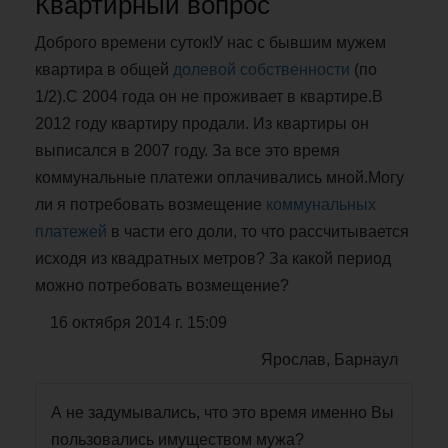
Квартирный вопрос
Доброго времени суток!У нас с бывшим мужем
квартира в общей
долевой собственности
(по
1/2).С 2004 года он не проживает в квартире.В
2012 году квартиру продали. Из квартиры он
выписался в 2007 году. За все это время
коммунальные платежи оплачивались мной.Могу
ли я потребовать возмещение
коммунальных
платежей
в части его доли, то что рассчитывается
исходя из квадратных метров? За какой период
можно потребовать возмещение?
16 октября 2014 г. 15:09
Ярослав, Барнаул
А не задумывались, что это время именно Вы
пользовались имуществом мужа?