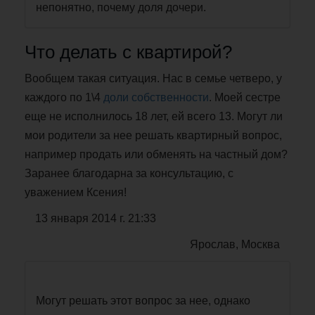
непонятно, почему доля дочери.
Что делать с квартирой?
Вообщем такая ситуация. Нас в семье четверо, у
каждого по 1\4
доли собственности
. Моей сестре
еще не исполнилось 18 лет, ей всего 13. Могут ли
мои родители за нее решать квартирный вопрос,
например продать или обменять на частный дом?
Заранее благодарна за консультацию, с
уважением Ксения!
13 января 2014 г. 21:33
Ярослав, Москва
Могут решать этот вопрос за нее, однако