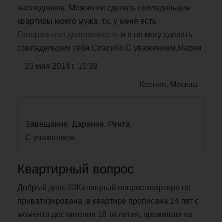
наследников. Можно ли сделать совладельцем
квартиры моего мужа, т.к. у меня есть
Генеральная доверенность
и я не могу сделать
совладельцем себя.Спасибо.С уважением,Мария
23 мая 2014 г. 15:39
Ксения, Москва
Завещание. Дарение. Рента.
С уважением,
Квартирный вопрос
Добрый день !!!Жилищный вопрос:квартира не
приватизирована .в квартире прописана 14 лет с
момента достижения 16 ти летия, проживаю на