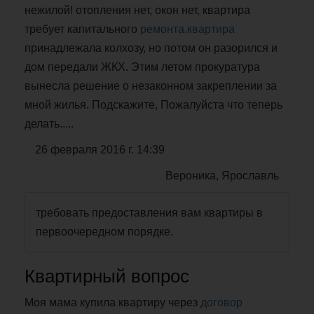
нежилой! отопления нет, окон нет, квартира
требует капитального
ремонта.квартира
принадлежала колхозу, но потом он разорился и
дом передали ЖКХ. Этим летом прокуратура
вынесла решение о незаконном закреплении за
мной жилья. Подскажите, Пожалуйста что теперь
делать.....
26 февраля 2016 г. 14:39
Вероника, Ярославль
требовать предоставления вам квартиры в
первоочередном порядке.
Квартирный вопрос
Моя мама купила квартиру через
договор