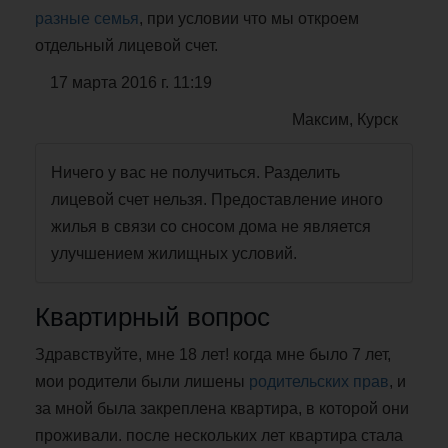
разные семья
, при условии что мы откроем
отдельный лицевой счет.
17 марта 2016 г. 11:19
Максим, Курск
Ничего у вас не получиться. Разделить
лицевой счет нельзя. Предоставление иного
жилья в связи со сносом дома не является
улучшением жилищных условий.
Квартирный вопрос
Здравствуйте, мне 18 лет! когда мне было 7 лет,
мои родители были лишены
родительских прав
, и
за мной была закреплена квартира, в которой они
проживали. после нескольких лет квартира стала