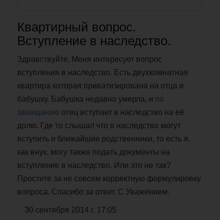
Квартирный вопрос.
Вступление в наследство.
Здравствуйте. Меня интересует вопрос
вступления в наследство. Есть двухкомнатная
квартира которая приватизирована на отца и
бабушку. Бабушка недавно умерла, и
по
завещанию
отец вступает в наследство на её
долю. Где то слышал что в наследство могут
вступить и ближайшие родственники, то есть я,
как внук, могу также подать документы на
вступление в наследство. Или это не так?
Простите за не совсем корректную формулировку
вопроса. Спасибо за ответ. С Уважением.
30 сентября 2014 г. 17:05