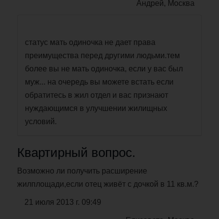
Андрей, Москва
статус мать одиночка не дает права
преимущества перед другими людьми.тем
более вы не мать одиночка, если у вас был
муж... на очередь вы можете встать если
обратитесь в жил отдел и вас признают
нуждающимся в улучшении жилищных
условий.
Квартирный вопрос.
Возможно ли получить расширение
жилплощади,если отец живёт с дочкой в 11 кв.м.?
21 июля 2013 г. 09:49