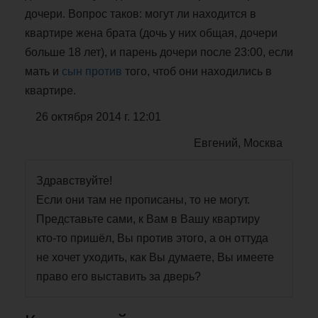
дочери. Вопрос таков: могут ли находится в
квартире жена брата (дочь у них общая, дочери
больше 18 лет), и парень дочери после 23:00, если
мать и
сын против
того, чтоб они находились в
квартире.
26 октября 2014 г. 12:01
Евгений, Москва
Здравствуйте!
Если они там не прописаны, то не могут.
Представьте сами, к Вам в Вашу квартиру
кто-то пришёл, Вы против этого, а он оттуда
не хочет уходить, как Вы думаете, Вы имеете
право его выставить за дверь?