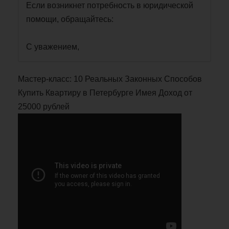
Если возникнет потребность в юридической
помощи, обращайтесь:
С уважением,
Мастер-класс: 10 Реальных Законных Способов
Купить Квартиру в Петербурге Имея Доход от
25000 рублей