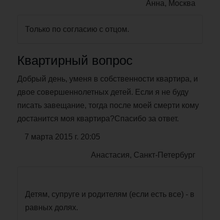
Анна, Москва
Только по согласию с отцом.
Квартирный вопрос
Добрый день, уменя в собственности квартира, и
двое совершеннолетных детей. Если я не буду
писать завещание, тогда после моей смерти кому
достанится моя квартира?Спасибо за ответ.
7 марта 2015 г. 20:05
Анастасия, Санкт-Петербург
Детям, супруге и родителям (если есть все) - в
равных долях.