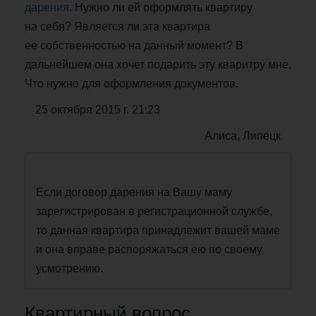
дарения
. Нужно ли ей оформлять квартиру
на себя? Является ли эта квартира
ее собственностью на данный момент? В
дальнейшем она хочет подарить эту кваритру мне.
Что нужно для оформления документов.
25 октября 2015 г. 21:23
Алиса, Липецк
Если договор дарения на Вашу маму
зарегистрирован в регистрационной службе,
то данная квартира принадлежит вашей маме
и она вправе распоряжаться ею по своему
усмотрению.
Квартирный вопрос